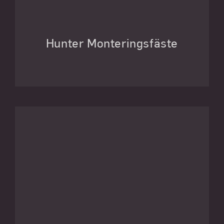
Hunter Monteringsfäste