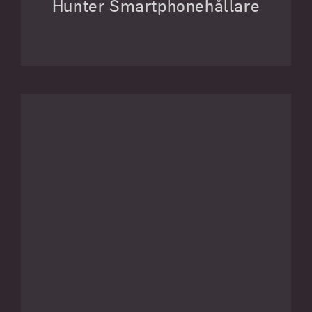
Hunter Smartphonehållare