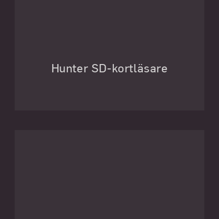
Hunter SD-kortläsare