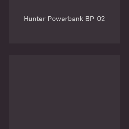
Hunter Powerbank BP-02