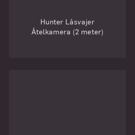
Hunter Låsvajer
Åtelkamera (2 meter)