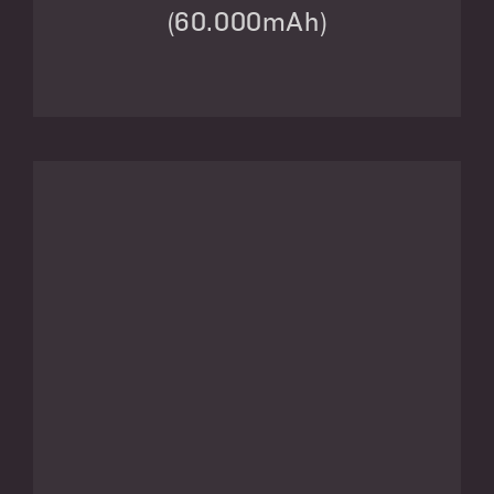
(60.000mAh)