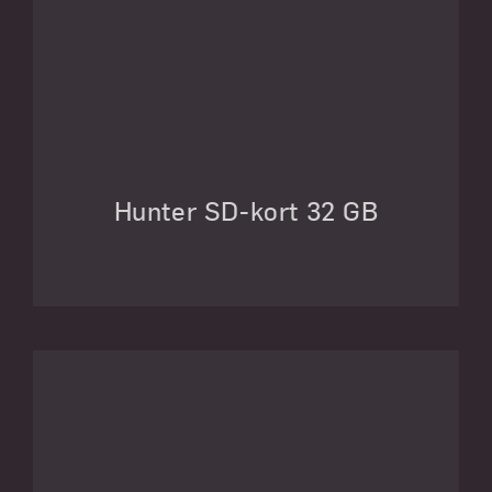
Hunter SD-kort 32 GB