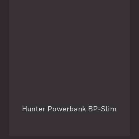
Hunter Powerbank BP-Slim