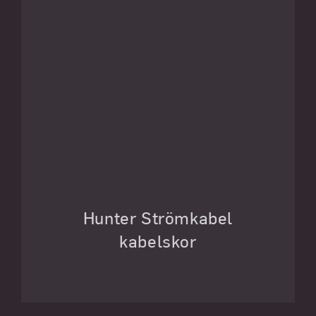
Hunter Strömkabel
kabelskor