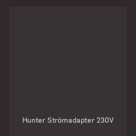
Hunter Strömadapter 230V