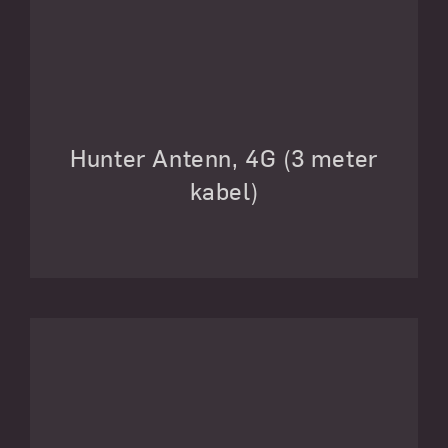
Hunter Antenn, 4G (3 meter
kabel)