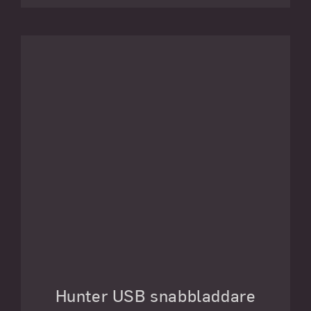
Hunter USB snabbladdare