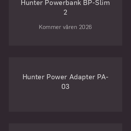
Hunter Powerbank BP-Slim
2
Kommer våren 2026
Hunter Power Adapter PA-
03