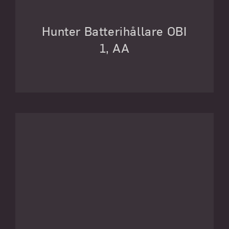
Hunter Batterihållare OBI
1, AA