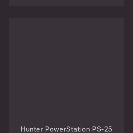
Hunter PowerStation PS-25