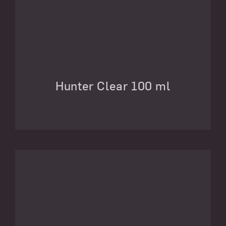
Hunter Clear 100 ml