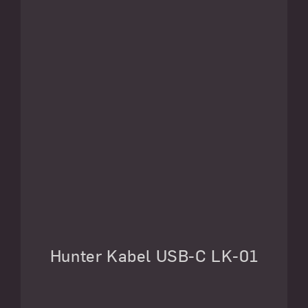
Hunter Kabel USB-C LK-01