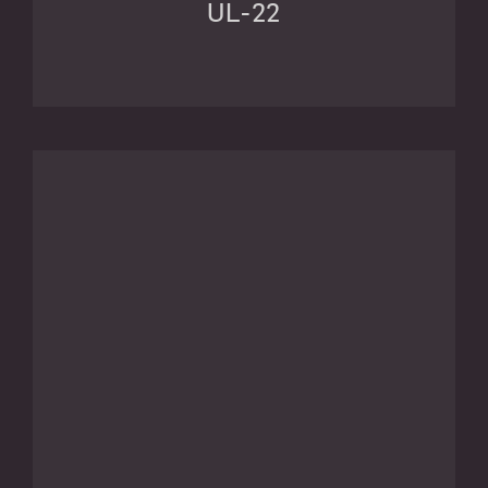
UL-22