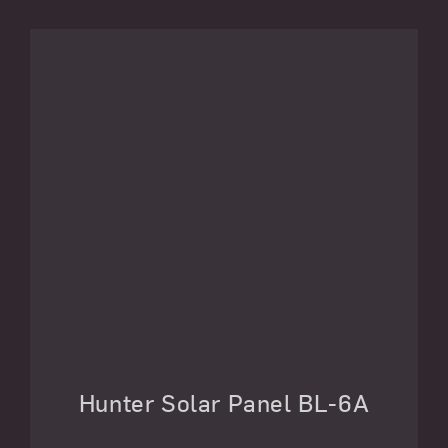
Hunter Solar Panel BL-6A