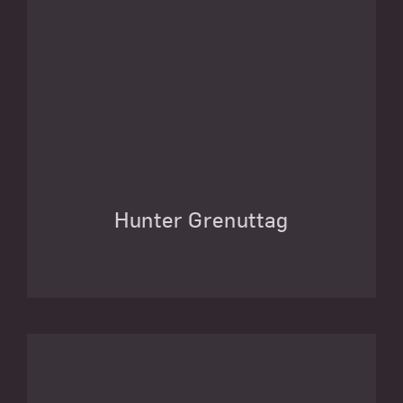
Hunter Grenuttag