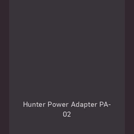
Hunter Power Adapter PA-
02