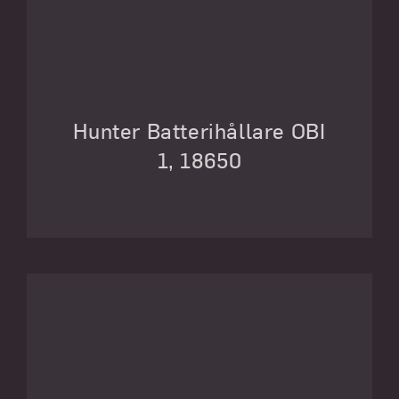
Hunter Batterihållare OBI
1, 18650