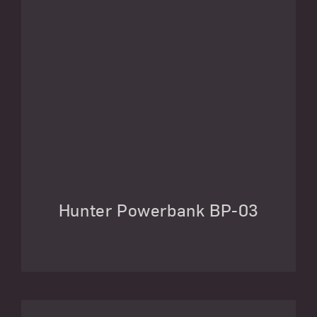
Hunter Powerbank BP-03