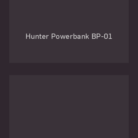
Hunter Powerbank BP-01