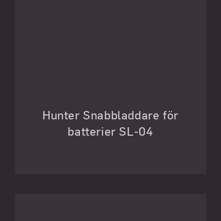
Hunter Snabbladdare för
batterier SL-04