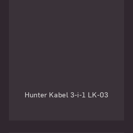
Hunter Kabel 3-i-1 LK-03