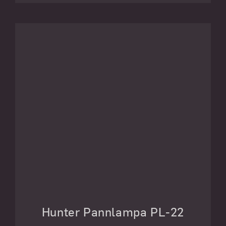
Hunter Pannlampa PL-22