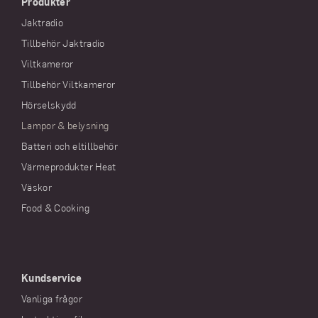
Produkter
Jaktradio
Tillbehör Jaktradio
Viltkameror
Tillbehör Viltkameror
Hörselskydd
Lampor & belysning
Batteri och eltillbehör
Värmeprodukter Heat
Väskor
Food & Cooking
Kundservice
Vanliga frågor