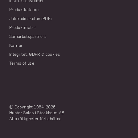
Instruktionsfilmer
Produktkatalog
Jaktradioskolan (PDF)
Produktmatris
Samarbetspartners
Karriär
Integritet, GDPR & cookies
Terms of use
© Copyright 1984–
2026
Hunter Sales i Stockholm AB
Alla rättigheter förbehållna