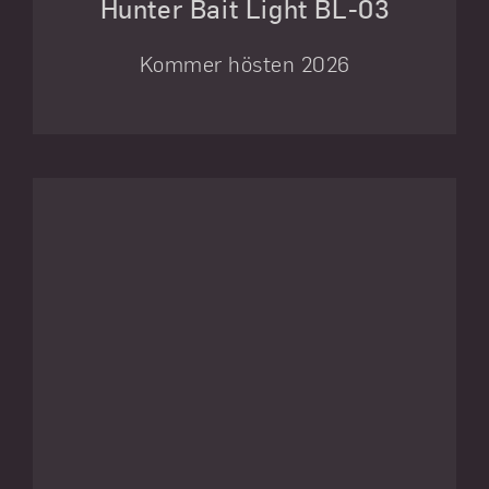
Hunter Bait Light BL-03
Kommer hösten 2026