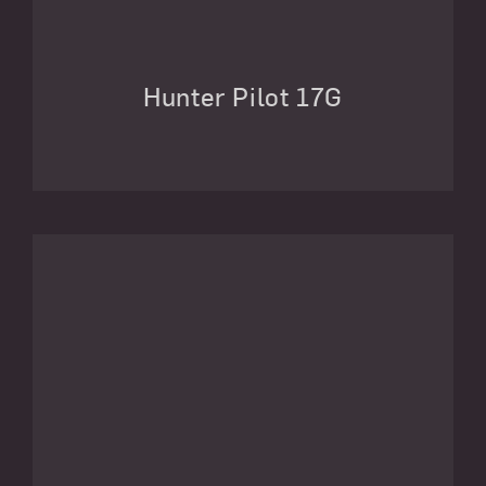
Hunter Pilot 17G