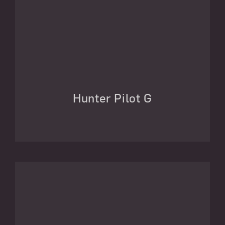
Hunter Pilot G