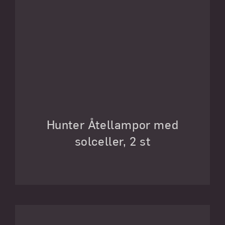
Hunter Åtellampor med
solceller, 2 st