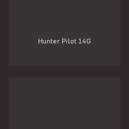
Hunter Pilot 14G