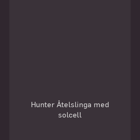
Hunter Åtelslinga med
solcell