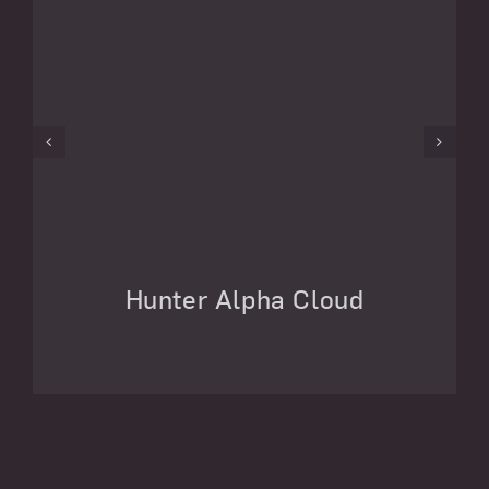
Hunter Alpha Cloud