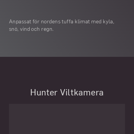
Anpassat för nordens tuffa klimat med kyla,
snö, vind och regn.
Hunter Viltkamera