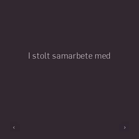
I stolt samarbete med