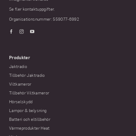
Se fler kontaktuppgifter.
Organisationsnummer: 559077-6992
Produkter
Jaktradio
Tillbehör Jaktradio
Viltkameror
Tillbehör Viltkameror
Hörselskydd
Lampor & belysning
Batteri och eltillbehör
Värmeprodukter Heat