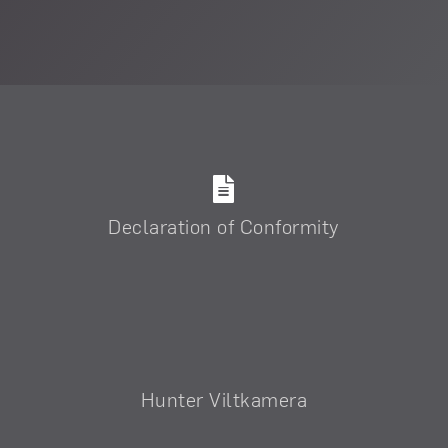
Declaration of Conformity
Hunter Viltkamera