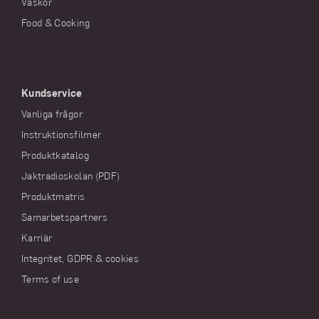
Väskor
Food & Cooking
Kundservice
Vanliga frågor
Instruktionsfilmer
Produktkatalog
Jaktradioskolan (PDF)
Produktmatris
Samarbetspartners
Karriär
Integritet, GDPR & cookies
Terms of use