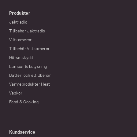
Produkter
Jaktradio
Tillbehör Jaktradio
Viltkameror
Tillbehör Viltkameror
Hörselskydd
Lampor & belysning
Batteri och eltillbehör
Värmeprodukter Heat
Väskor
Food & Cooking
Kundservice