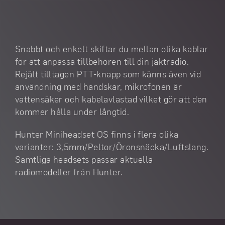
Snabbt och enkelt skiftar du mellan olika kablar
för att anpassa tillbehören till din jaktradio.
Rejält tilltagen PTT-knapp som känns även vid
användning med handskar, mikrofonen är
vattensäker och kabelavlastad vilket gör att den
kommer hålla under långtid.
Hunter Miniheadset OS finns i flera olika
varianter: 3,5mm/Peltor/Öronsnäcka/Luftslang.
Samtliga headsets passar aktuella
radiomodeller från Hunter.