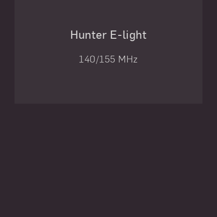
Hunter E-light
140/155 MHz