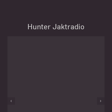
Hunter Jaktradio