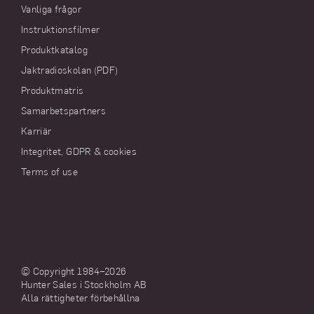
Vanliga frågor
Instruktionsfilmer
Produktkatalog
Jaktradioskolan (PDF)
Produktmatris
Samarbetspartners
Karriär
Integritet, GDPR & cookies
Terms of use
© Copyright 1984–
2026
Hunter Sales i Stockholm AB
Alla rättigheter förbehållna