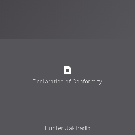
Declaration of Conformity
Hunter Jaktradio