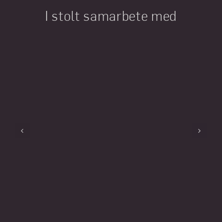
I stolt samarbete med