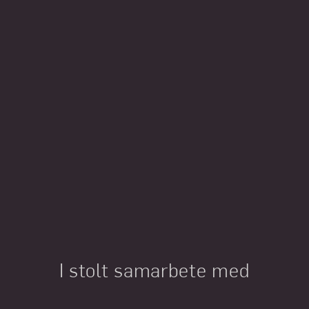
I stolt samarbete med