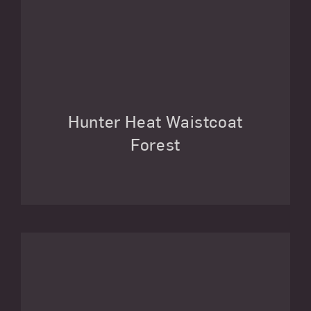
Hunter Heat Waistcoat
Forest