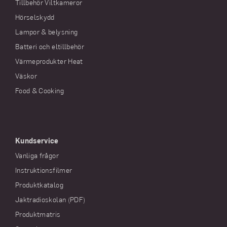
Tillbehör Viltkameror
Hörselskydd
Lampor & belysning
Batteri och eltillbehör
Värmeprodukter Heat
Väskor
Food & Cooking
Kundservice
Vanliga frågor
Instruktionsfilmer
Produktkatalog
Jaktradioskolan (PDF)
Produktmatris