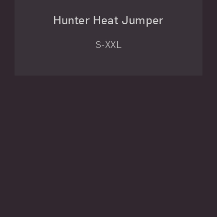
Hunter Heat Jumper
S-XXL