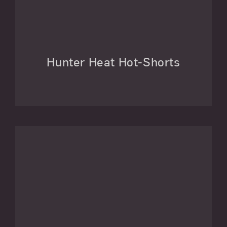
Hunter Heat Hot-Shorts