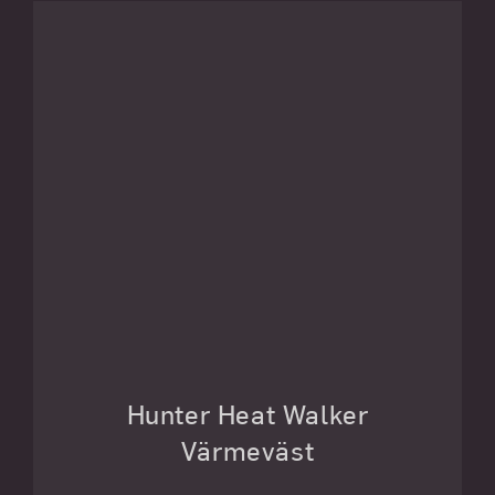
Hunter Heat Walker
Värmeväst