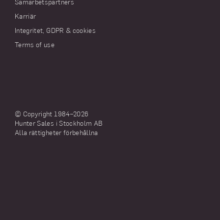
Samarbetspartners
Karriär
Integritet, GDPR & cookies
Terms of use
© Copyright 1984–
2026
Hunter Sales i Stockholm AB
Alla rättigheter förbehållna