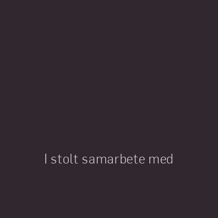
I stolt samarbete med